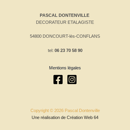
PASCAL DONTENVILLE
DECORATEUR ETALAGISTE
54800 DONCOURT-lès-CONFLANS
tel:
06 23 70 58 90
Mentions légales
Copyright © 2026 Pascal Dontenville
Une réalisation de Création Web 64