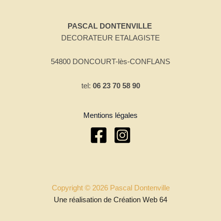
PASCAL DONTENVILLE
DECORATEUR ETALAGISTE
54800 DONCOURT-lès-CONFLANS
tel:
06 23 70 58 90
Mentions légales
Copyright © 2026 Pascal Dontenville
Une réalisation de Création Web 64